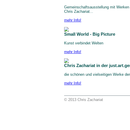
Gemeinschaftsausstellung mit Werken 
Chris Zachariat...
mehr Info!
Small World - Big Picture
Kunst verbindet Welten
mehr Info!
Chris Zachariat in der just.art.ge
die schönen und vielseitigen Werke der 
mehr Info!
© 2013 Chris Zachariat