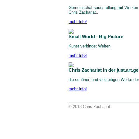
Gemeinschaftsausstellung mit Werken 
Chris Zachariat...
mehr Info!
Small World - Big Picture
Kunst verbindet Welten
mehr Info!
Chris Zachariat in der just.art.ge
die schönen und vielseitigen Werke der 
mehr Info!
© 2013 Chris Zachariat